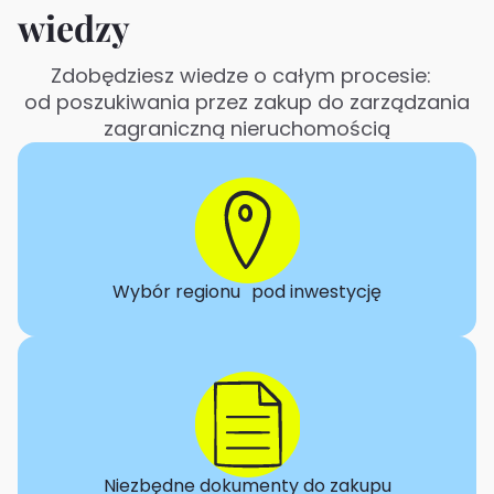
wiedzy
Zdobędziesz wiedze o całym procesie:
od poszukiwania przez zakup do zarządzania
zagraniczną nieruchomością
Wybór regionu pod inwestycję
Niezbędne dokumenty do zakupu