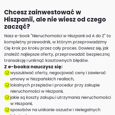
Chcesz zainwestować w
Hiszpanii, ale nie wiesz od czego
zacząć?
Nasz e-book "Nieruchomości w Hiszpanii od A do Z" to
kompletny przewodnik, w którym przeprowadzimy
Cię krok po kroku przez cały proces. Dowiesz się, jak
znaleźć najlepsze oferty, przeprowadzić bezpieczną
transakcję i uniknąć kosztownych błędów.
Z e-booka nauczysz się:
wyszukiwać oferty, negocjować ceny i zawierać
umowy w hiszpańskich realiach,
lokalnych przepisów i procedur przy zakupie
nieruchomości w Hiszpanii,
jakie są koszty zakupu i utrzymania nieruchomości
w Hiszpanii,
sposobów na unikanie oszustw i nielegalnych