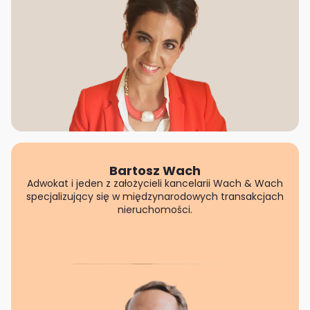
Bartosz Wach
Adwokat i jeden z założycieli kancelarii Wach & Wach
specjalizujący się w międzynarodowych transakcjach
nieruchomości.