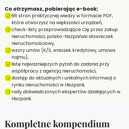
Co otrzymasz, pobierając e-book:
66 stron praktycznej wiedzy w formacie PDF,
które otworzysz na większości urządzeń,
check-listy przeprowadzające Cię przez zakup
nieruchomości, polsko-hiszpański słowniczek
nieruchomościowy,
wzory umów (K/S, wniosek kredytowy, umowa
najmu),
listę najważniejszych pytań do zadania przy
współpracy z agencją nieruchomości,
dostęp do aktualnych i unikalnych informacji o
rynku nieruchomości w Hiszpanii,
rady doświadczonych ekspertów działających w
Hiszpanii.
Kompletne kompendium