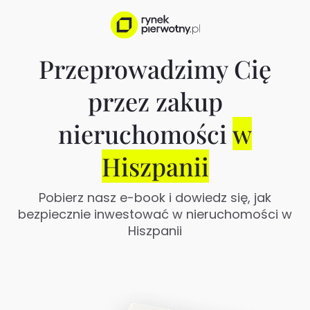
Przeprowadzimy Cię
przez zakup
nieruchomości
w
Hiszpanii
Pobierz nasz e-book i dowiedz się, jak
bezpiecznie inwestować w nieruchomości w
Hiszpanii