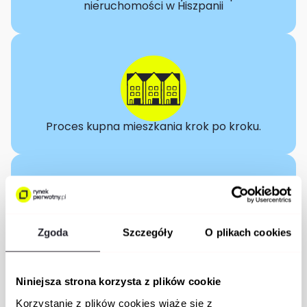
nieruchomości w Hiszpanii
Proces kupna mieszkania krok po kroku.
Zgoda
Szczegóły
O plikach cookies
Weryfikacja wiarygodności pośredników.
Niniejsza strona korzysta z plików cookie
Korzystanie z plików cookies wiąże się z